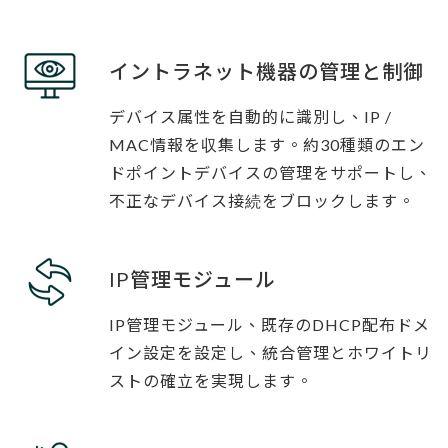
イントラネット機器の管理と制御
デバイス属性を自動的に識別し、IP /
MAC情報を収集します。約30種類のエン
ドポイントデバイスの管理をサポートし、
不正なデバイス接続をブロックします。
IP管理モジュール
IP管理モジュール、既存のDHCP配布ドメ
イン設定を設定し、統合管理とホワイトリ
ストの確立を実現します。