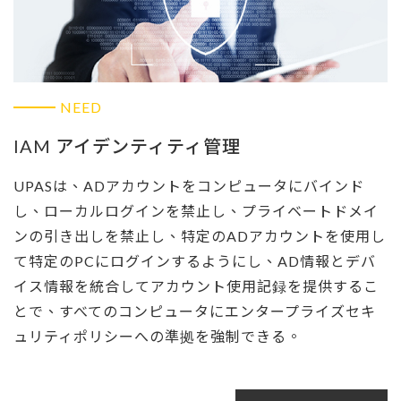
NEED
IAM アイデンティティ管理
UPASは、ADアカウントをコンピュータにバインド
し、ローカルログインを禁止し、プライベートドメイ
ンの引き出しを禁止し、特定のADアカウントを使用し
て特定のPCにログインするようにし、AD情報とデバ
イス情報を統合してアカウント使用記録を提供するこ
とで、すべてのコンピュータにエンタープライズセキ
ュリティポリシーへの準拠を強制できる。