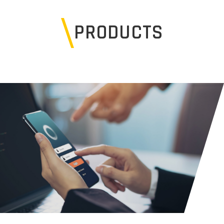
PRODUCTS