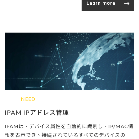
Learn more
NEED
IPAM IPアドレス管理
IPAMは、デバイス属性を自動的に識別し、IP/MAC情
報を表示でき、接続されているすべてのデバイスの