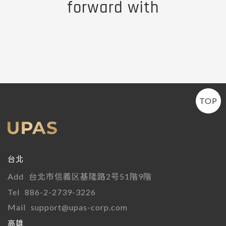
forward with
TOP
台北
Add
台北市信義区基隆路2号51階9階
Tel
886-2-2739-3226
Mail
support@upas-corp.com
高雄