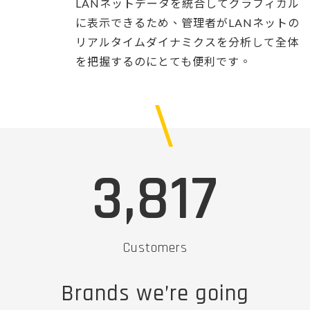
LANネットデータを統合してグラフィカル
に表示できるため、管理者がLANネットの
リアルタイムダイナミクスを分析して全体
を把握するのにとても便利です。
3,817
Customers
Brands we’re going