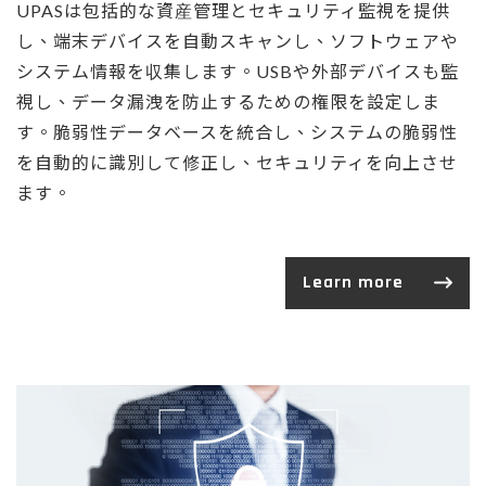
UPASは包括的な資産管理とセキュリティ監視を提供
し、端末デバイスを自動スキャンし、ソフトウェアや
システム情報を収集します。USBや外部デバイスも監
視し、データ漏洩を防止するための権限を設定しま
す。脆弱性データベースを統合し、システムの脆弱性
を自動的に識別して修正し、セキュリティを向上させ
ます。
Learn more