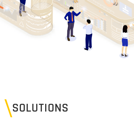
SOLUTIONS