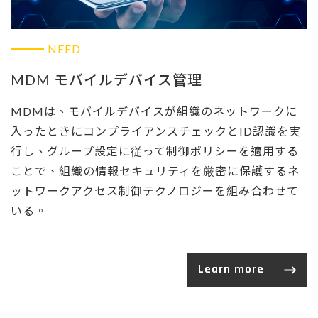
NEED
MDM モバイルデバイス管理
MDMは、モバイルデバイスが組織のネットワークに
入ったときにコンプライアンスチェックとID認識を実
行し、グループ設定に従って制御ポリシーを適用する
ことで、組織の情報セキュリティを厳密に保護するネ
ットワークアクセス制御テクノロジーを組み合わせて
いる。
Learn more