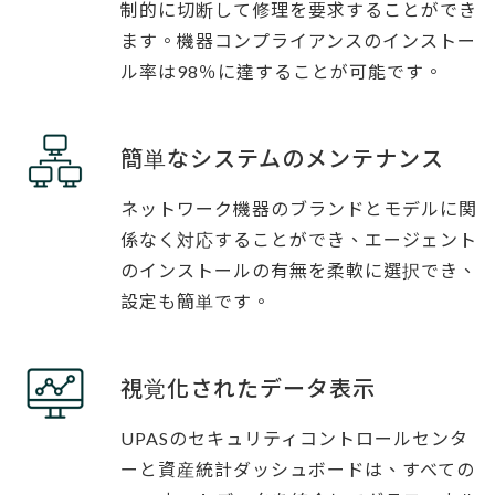
制的に切断して修理を要求することができ
ます。機器コンプライアンスのインストー
ル率は98％に達することが可能です。
簡単なシステムのメンテナンス
ネットワーク機器のブランドとモデルに関
係なく対応することができ、エージェント
のインストールの有無を柔軟に選択でき、
設定も簡単です。
視覚化されたデータ表示
UPASのセキュリティコントロールセンタ
ーと資産統計ダッシュボードは、すべての