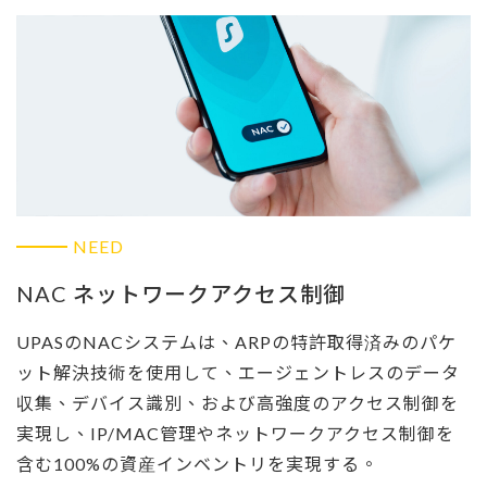
NEED
NAC ネットワークアクセス制御
UPASのNACシステムは、ARPの特許取得済みのパケ
ット解決技術を使用して、エージェントレスのデータ
収集、デバイス識別、および高強度のアクセス制御を
実現し、IP/MAC管理やネットワークアクセス制御を
含む100%の資産インベントリを実現する。