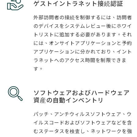
ゲストイントラネット接続認証
外部訪問者の接続を制御するには、訪問者
のデバイスをシステムレビュー後にホワイ
トリストに追加する必要があります。それ
には、オンサイトアプリケーションと予約
アプリケーションに分かれており、イント
ラネットへのアクセス時間を制限できま
す。
ソフトウェアおよびハードウェア
資産の自動インベントリ
パッチ、アンチウィルスソフトウェア、ウ
イルスコードおよびソフトウェアなどを含
むステータスを検査し、ネットワークを強