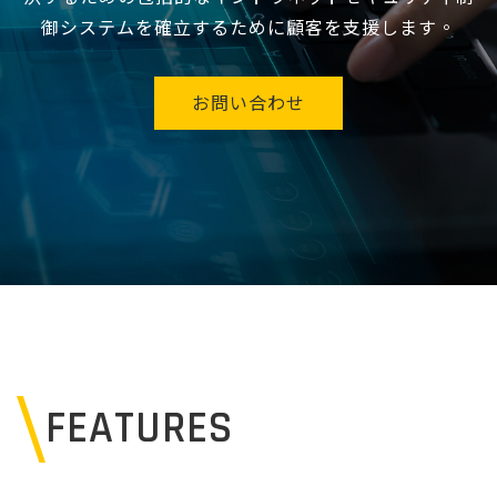
御システムを確立するために顧客を支援します。
お問い合わせ
FEATURES